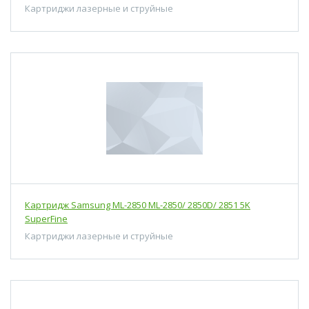
Картриджи лазерные и струйные
Картридж Samsung ML-2850 ML-2850/ 2850D/ 2851 5K
SuperFine
Картриджи лазерные и струйные