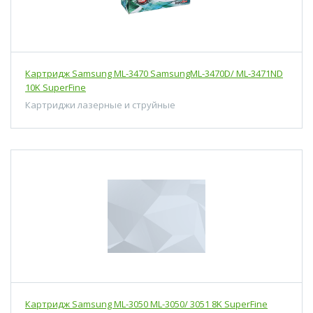
Картридж Samsung ML-3470 SamsungML-3470D/ ML-3471ND
10K SuperFine
Картриджи лазерные и струйные
Картридж Samsung ML-3050 ML-3050/ 3051 8K SuperFine