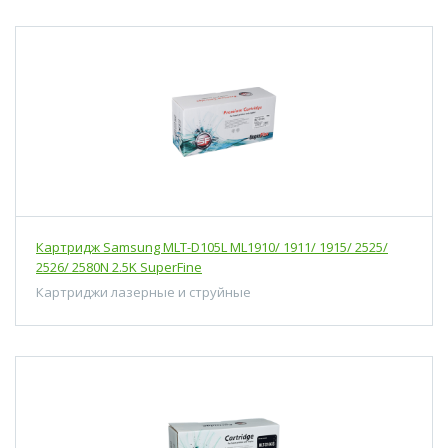
Картридж Samsung MLT-D105L ML1910/ 1911/ 1915/ 2525/
2526/ 2580N 2.5K SuperFine
Картриджи лазерные и струйные