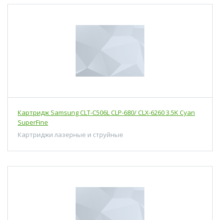
Картридж Samsung CLT-C506L CLP-680/ CLX-6260 3.5K Cyan
SuperFine
Картриджи лазерные и струйные