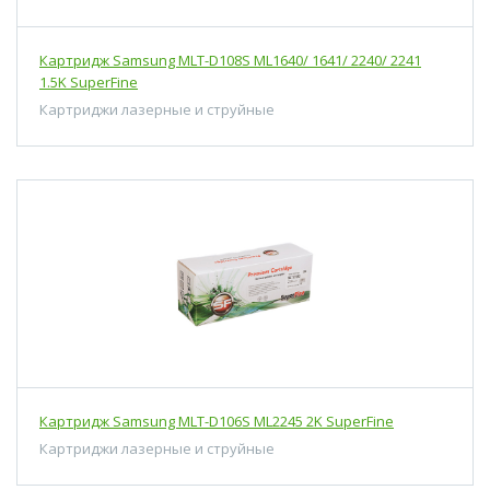
Картридж Samsung MLT-D108S ML1640/ 1641/ 2240/ 2241
1.5K SuperFine
Картриджи лазерные и струйные
Картридж Samsung MLT-D106S ML2245 2K SuperFine
Картриджи лазерные и струйные