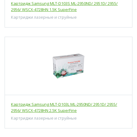
Картридж Samsung MLT-D103S ML-2950ND/ 2951D/ 2955/
2956/ WSCX-4728HN 1.5K SuperFine
Картриджи лазерные и струйные
Картридж Samsung MLT-D103L ML-2950ND/ 2951D/ 2955/
2956/ WSCX-4728HN 2.5K SuperFine
Картриджи лазерные и струйные