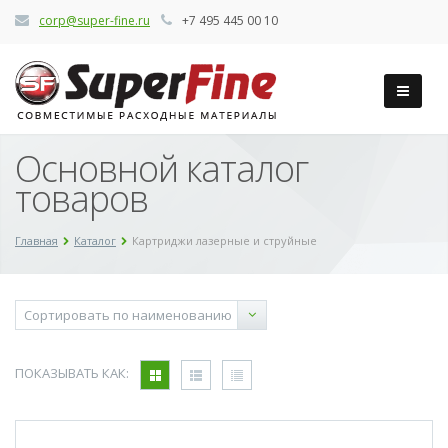
corp@super-fine.ru
+7 495 445 00 10
Основной каталог
товаров
Главная
Каталог
Картриджи лазерные и струйные
ПОКАЗЫВАТЬ КАК: