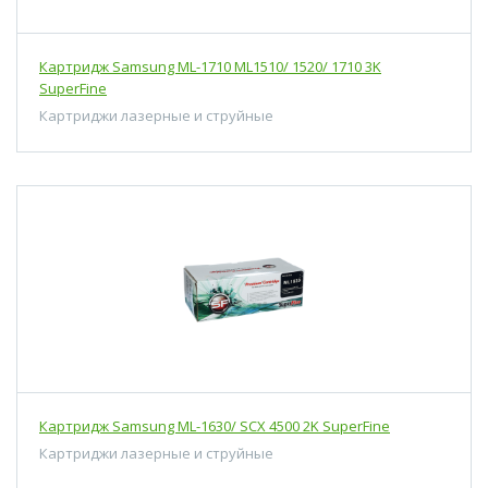
Картридж Samsung ML-1710 ML1510/ 1520/ 1710 3K
SuperFine
Картриджи лазерные и струйные
Картридж Samsung ML-1630/ SCX 4500 2K SuperFine
Картриджи лазерные и струйные