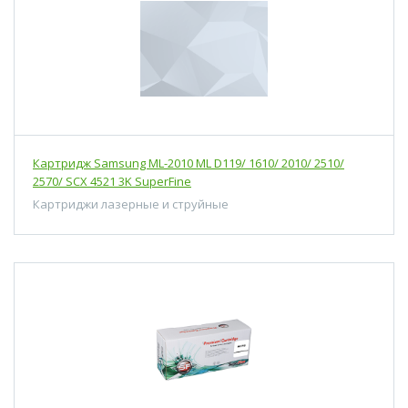
Картридж Samsung ML-2010 ML D119/ 1610/ 2010/ 2510/
2570/ SCX 4521 3K SuperFine
Картриджи лазерные и струйные