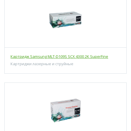
Картридж Samsung MLT-D109S SCX 4300 2K SuperFine
Картриджи лазерные и струйные