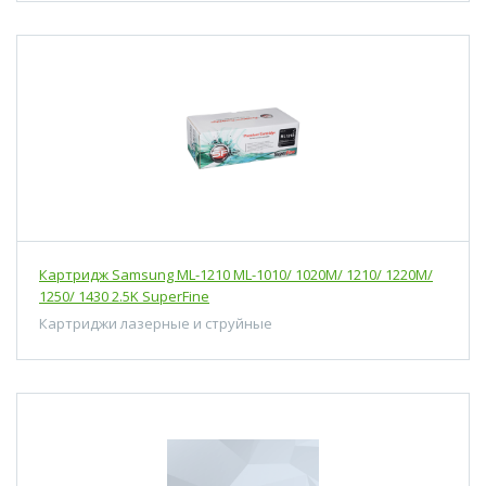
Картридж Samsung ML-1210 ML-1010/ 1020M/ 1210/ 1220M/
1250/ 1430 2.5K SuperFine
Картриджи лазерные и струйные