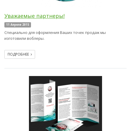
Уважаемые партнеры!
11 Апреля 2015
Специально для оформления Ваших точек продаж мы
изготовили воблеры.
ПОДРОБНЕЕ