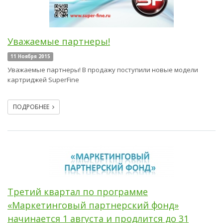
Уважаемые партнеры!
11 Ноября 2015
Уважаемые партнеры! В продажу поступили новые модели
картриджей SuperFine
ПОДРОБНЕЕ
Третий квартал по программе
«Маркетинговый партнерский фонд»
начинается 1 августа и продлится до 31