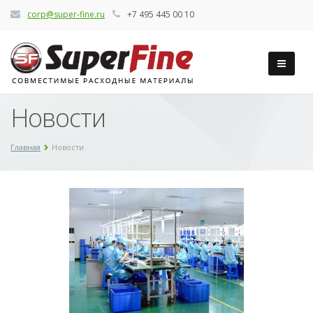
corp@super-fine.ru
+7 495 445 00 10
Новости
Главная
Новости