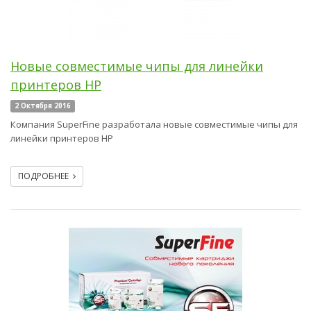
Новые совместимые чипы для линейки
принтеров HP
2 Октября 2016
Компания SuperFine разработала новые совместимые чипы для
линейки принтеров HP
ПОДРОБНЕЕ