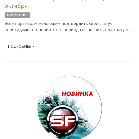
октября.
10 Июня 2015
Всем партнерам желающим подтвердить свой статус
необхидимо в течении этого периода выполнить план закупок.
ПОДРОБНЕЕ