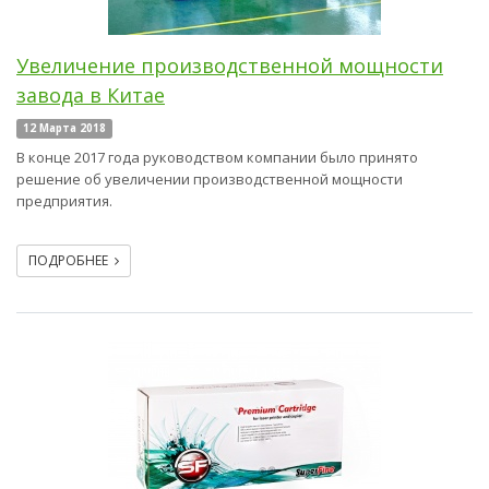
Увеличение производственной мощности
завода в Китае
12 Марта 2018
В конце 2017 года руководством компании было принято
решение об увеличении производственной мощности
предприятия.
ПОДРОБНЕЕ