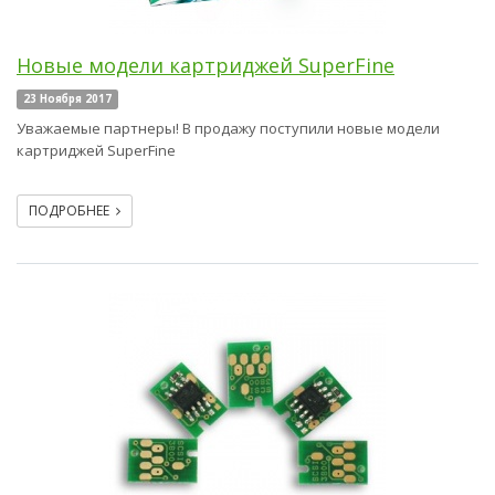
Новые модели картриджей SuperFine
23 Ноября 2017
Уважаемые партнеры! В продажу поступили новые модели
картриджей SuperFine
ПОДРОБНЕЕ