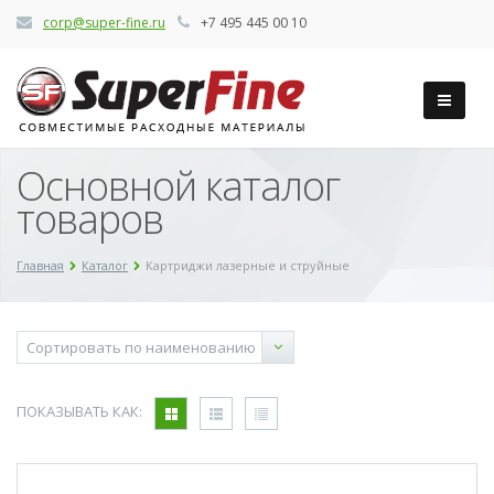
corp@super-fine.ru
+7 495 445 00 10
Основной каталог
товаров
Главная
Каталог
Картриджи лазерные и струйные
ПОКАЗЫВАТЬ КАК: