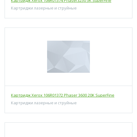
Картридж Xerox 106R01374 Phaser3250 5K SuperFine
Картриджи лазерные и струйные
Картридж Xerox 106R01372 Phaser 3600 20K SuperFine
Картриджи лазерные и струйные