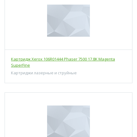
Картридж Xerox 106R01444 Phaser 7500 17.8K Magenta
SuperFine
Картриджи лазерные и струйные