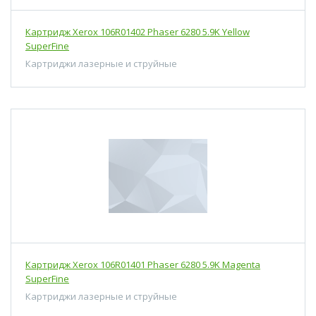
Картридж Xerox 106R01402 Phaser 6280 5.9K Yellow
SuperFine
Картриджи лазерные и струйные
Картридж Xerox 106R01401 Phaser 6280 5.9K Magenta
SuperFine
Картриджи лазерные и струйные