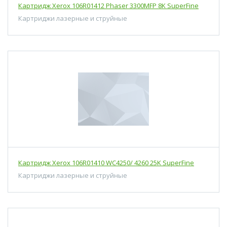
Картридж Xerox 106R01412 Phaser 3300MFP 8K SuperFine
Картриджи лазерные и струйные
Картридж Xerox 106R01410 WC4250/ 4260 25K SuperFine
Картриджи лазерные и струйные