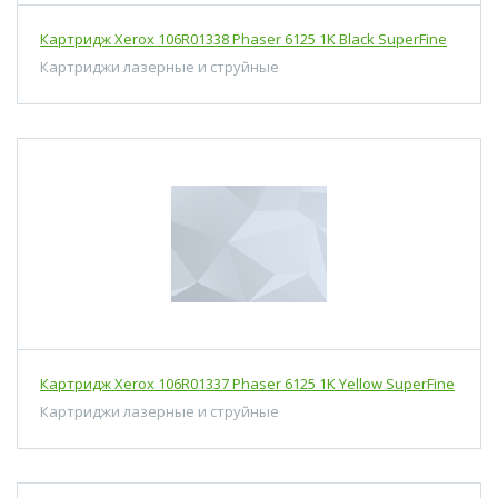
Картридж Xerox 106R01338 Phaser 6125 1K Black SuperFine
Картриджи лазерные и струйные
Картридж Xerox 106R01337 Phaser 6125 1K Yellow SuperFine
Картриджи лазерные и струйные